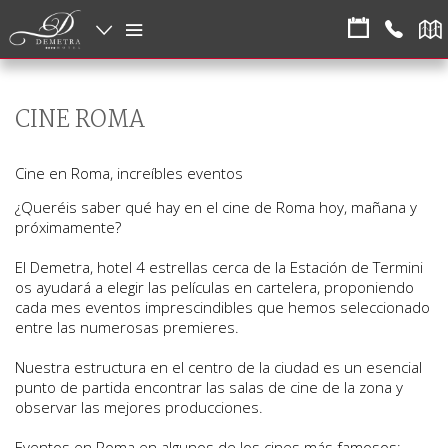
CINE ROMA
Cine en Roma, increíbles eventos
¿Queréis saber qué hay en el cine de Roma hoy, mañana y
próximamente?
El Demetra, hotel 4 estrellas cerca de la Estación de Termini
os ayudará a elegir las películas en cartelera, proponiendo
cada mes eventos imprescindibles que hemos seleccionado
entre las numerosas premieres.
Nuestra estructura en el centro de la ciudad es un esencial
punto de partida encontrar las salas de cine de la zona y
observar las mejores producciones.
Eventos en Roma en algunos de los cines más famosos: