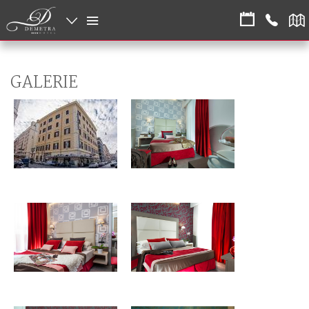
GALERIE